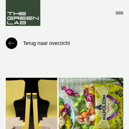
Terug naar overzicht