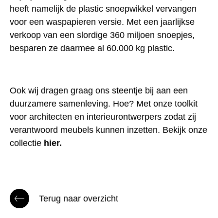
heeft namelijk de plastic snoepwikkel vervangen
voor een waspapieren versie. Met een jaarlijkse
verkoop van een slordige 360 miljoen snoepjes,
besparen ze daarmee al 60.000 kg plastic.
Ook wij dragen graag ons steentje bij aan een
duurzamere samenleving. Hoe? Met onze toolkit
voor architecten en interieurontwerpers zodat zij
verantwoord meubels kunnen inzetten. Bekijk onze
collectie
hier.
Terug naar overzicht