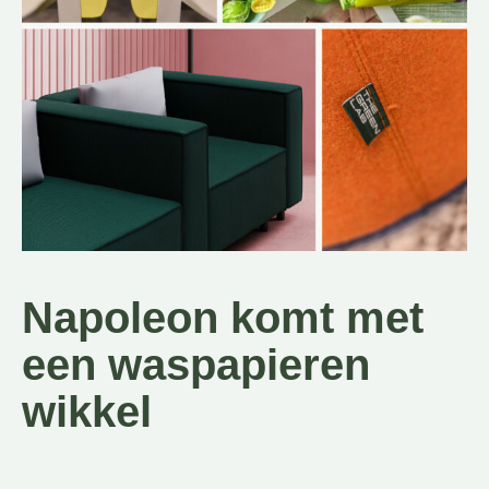
Napoleon komt met
een waspapieren
wikkel