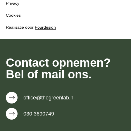
Privacy
Cookies
Realisatie door
Fourdesign
Contact opnemen?
Bel of mail ons.
office@thegreenlab.nl
030 3690749