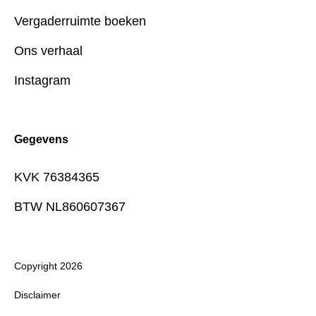
Vergaderruimte boeken
Ons verhaal
Instagram
Gegevens
KVK 76384365
BTW NL860607367
Copyright 2026
Disclaimer