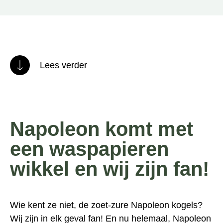
Lees verder
Napoleon komt met
een waspapieren
wikkel en wij zijn fan!
Wie kent ze niet, de zoet-zure Napoleon kogels?
Wij zijn in elk geval fan! En nu helemaal, Napoleon