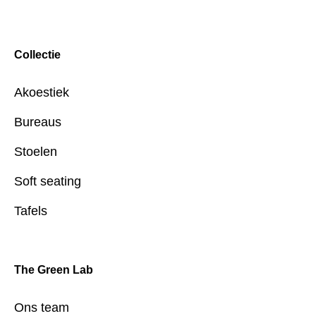
Collectie
Akoestiek
Bureaus
Stoelen
Soft seating
Tafels
The Green Lab
Ons team