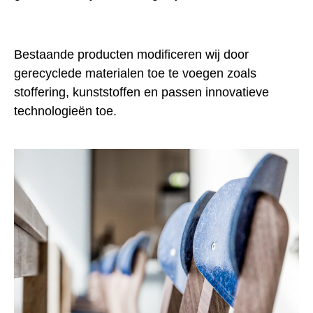
Bestaande producten modificeren wij door
gerecyclede materialen toe te voegen zoals
stoffering, kunststoffen en passen innovatieve
technologieën toe.