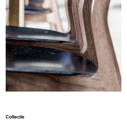
Collectie