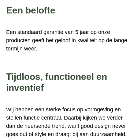
Een belofte
Een standaard garantie van 5 jaar op onze
producten geeft het geloof in kwaliteit op de lange
termijn weer.
Tijdloos, functioneel en
inventief
Wij hebben een sterke focus op vormgeving en
stellen functie centraal. Daarbij kijken we verder
dan de heersende trend, want good design never
goes out of style en draagt bij aan duurzaamheid.