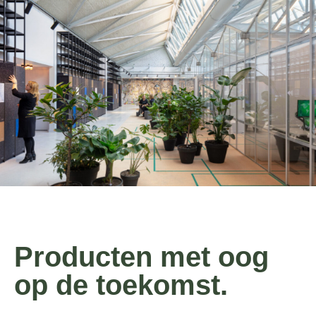
Producten met oog
op de toekomst.