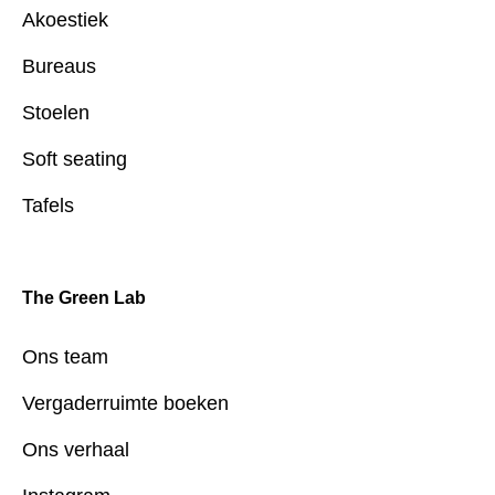
Akoestiek
Bureaus
Stoelen
Soft seating
Tafels
The Green Lab
Ons team
Vergaderruimte boeken
Ons verhaal