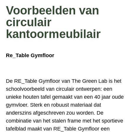
Voorbeelden van
circulair
kantoormeubilair
Re_Table Gymfloor
De
RE_Table Gymfloor
van The Green Lab is het
schoolvoorbeeld van circulair ontwerpen: een
unieke houten tafel gemaakt van een 40 jaar oude
gymvloer. Sterk en robuust materiaal dat
anderszins afgeschreven zou worden. De
combinatie van het stalen frame met het sportieve
tafelblad maakt van RE_Table Gymfloor een