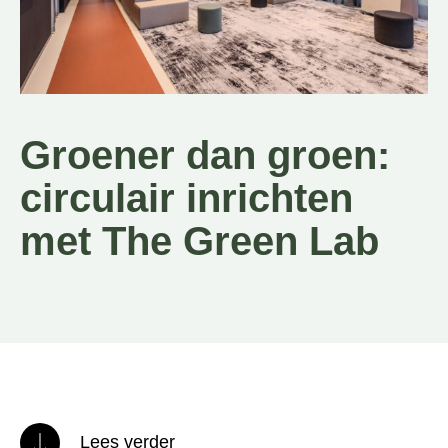
Groener dan groen:
circulair inrichten
met The Green Lab
Lees verder