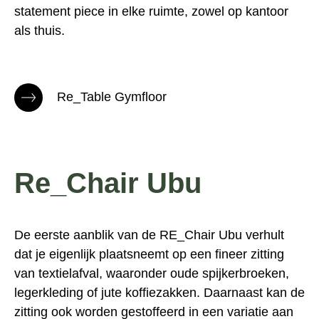
statement piece in elke ruimte, zowel op kantoor
als thuis.
Re_Table Gymfloor
Re_Chair Ubu
De eerste aanblik van de
RE_Chair Ubu
verhult
dat je eigenlijk plaatsneemt op een fineer zitting
van textielafval, waaronder oude spijkerbroeken,
legerkleding of jute koffiezakken. Daarnaast kan de
zitting ook worden gestoffeerd in een variatie aan