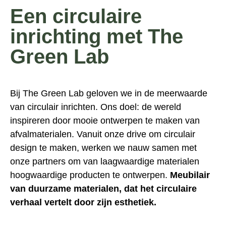
Een circulaire
inrichting met The
Green Lab
Bij The Green Lab
geloven we in de meerwaarde
van circulair inrichten. Ons doel: de wereld
inspireren door mooie ontwerpen te maken van
afvalmaterialen. Vanuit onze drive om circulair
design te maken, werken we nauw samen met
onze partners om van laagwaardige materialen
hoogwaardige producten te ontwerpen.
Meubilair
van duurzame materialen, dat het circulaire
verhaal vertelt door zijn esthetiek.