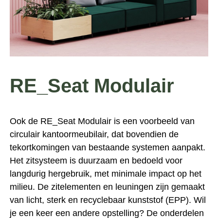
RE_Seat Modulair
Ook de RE_Seat Modulair is een voorbeeld van
circulair kantoormeubilair, dat bovendien de
tekortkomingen van bestaande systemen aanpakt.
Het zitsysteem is duurzaam en bedoeld voor
langdurig hergebruik, met minimale impact op het
milieu. De zitelementen en leuningen zijn gemaakt
van licht, sterk en recyclebaar kunststof (EPP). Wil
je een keer een andere opstelling? De onderdelen