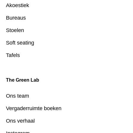
Akoestiek
Bureaus
Stoelen
Soft seating
Tafels
The Green Lab
Ons team
Vergaderruimte boeken
Ons verhaal