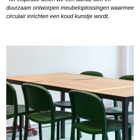
duurzaam ontworpen meubeloplossingen waarmee
circulair inrichten een koud kunstje wordt.