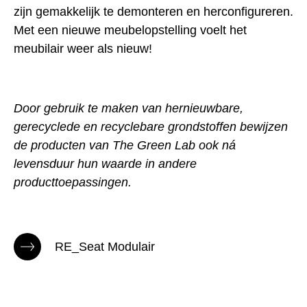
zijn gemakkelijk te demonteren en herconfigureren.
Met een nieuwe meubelopstelling voelt het
meubilair weer als nieuw!
Door gebruik te maken van
hernieuwbare,
gerecyclede en recyclebare grondstoffen
bewijzen
de producten van The Green Lab ook ná
levensduur hun waarde in andere
producttoepassingen.
RE_Seat Modulair