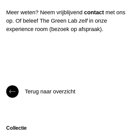
Meer weten? Neem vrijblijvend
contact
met ons
op. Of beleef The Green Lab
zelf
in onze
experience room (bezoek op afspraak).
Terug naar overzicht
Collectie