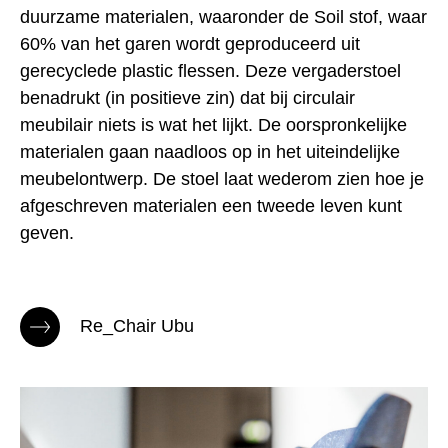
duurzame materialen, waaronder de Soil stof, waar
60% van het garen wordt geproduceerd uit
gerecyclede plastic flessen. Deze vergaderstoel
benadrukt (in positieve zin) dat bij circulair
meubilair niets is wat het lijkt. De oorspronkelijke
materialen gaan naadloos op in het uiteindelijke
meubelontwerp. De stoel laat wederom zien hoe je
afgeschreven materialen een tweede leven kunt
geven.
Re_Chair Ubu