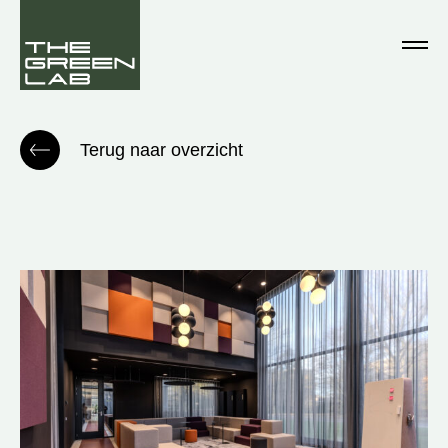
Terug naar overzicht