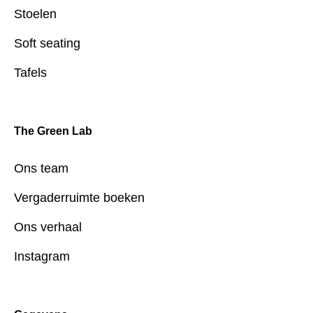
Stoelen
Soft seating
Tafels
The Green Lab
Ons team
Vergaderruimte boeken
Ons verhaal
Instagram