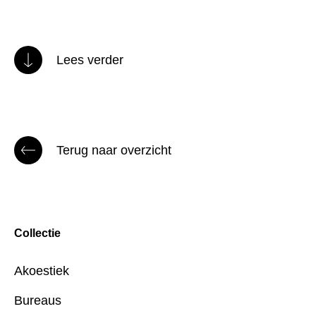
Lees verder
Terug naar overzicht
Collectie
Akoestiek
Bureaus