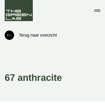
Terug naar overzicht
67 anthracite