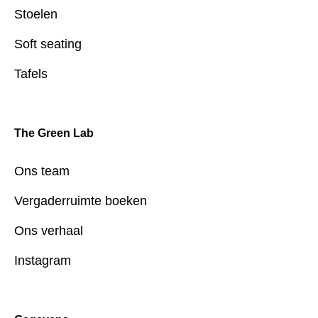
Stoelen
Soft seating
Tafels
The Green Lab
Ons team
Vergaderruimte boeken
Ons verhaal
Instagram