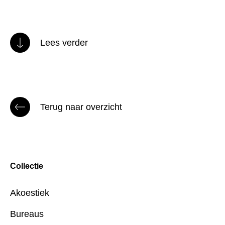
Lees verder
Terug naar overzicht
Collectie
Akoestiek
Bureaus