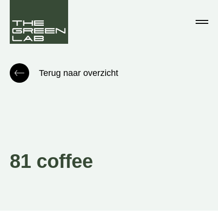
Terug naar overzicht
81 coffee