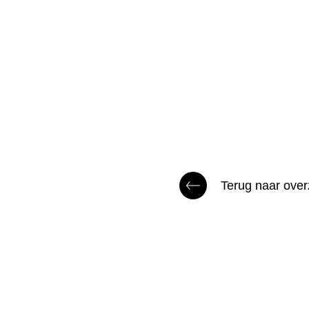
Terug naar over