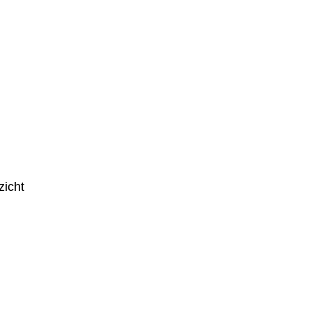
zicht