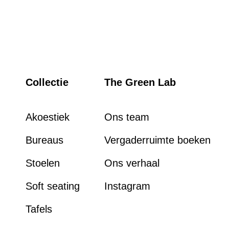
Collectie
The Green Lab
Akoestiek
Ons team
Bureaus
Vergaderruimte boeken
Stoelen
Ons verhaal
Soft seating
Instagram
Tafels