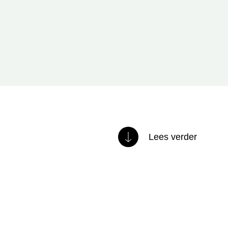
Lees verder