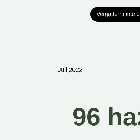
Vergaderruimte 
Juli 2022
96 ha