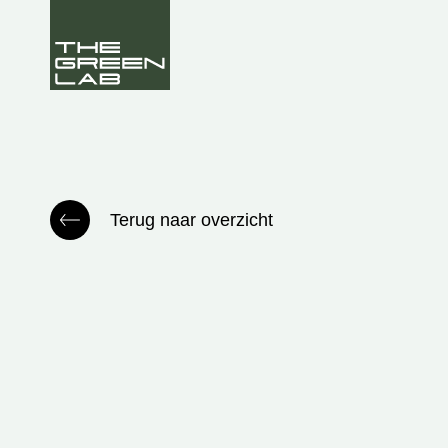
Terug naar overzicht