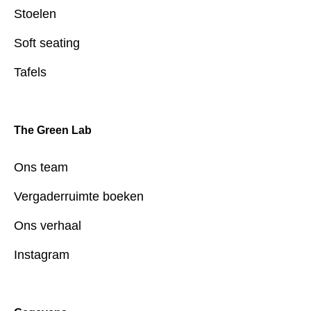
Stoelen
Soft seating
Tafels
The Green Lab
Ons team
Vergaderruimte boeken
Ons verhaal
Instagram