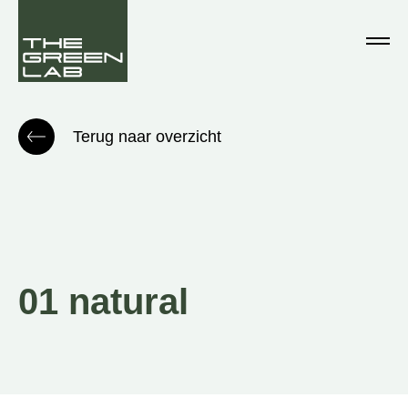
Terug naar overzicht
01 natural