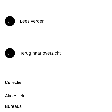
Lees verder
Terug naar overzicht
Collectie
Akoestiek
Bureaus