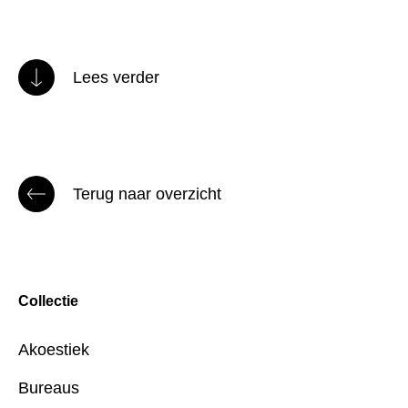
Lees verder
Terug naar overzicht
Collectie
Akoestiek
Bureaus