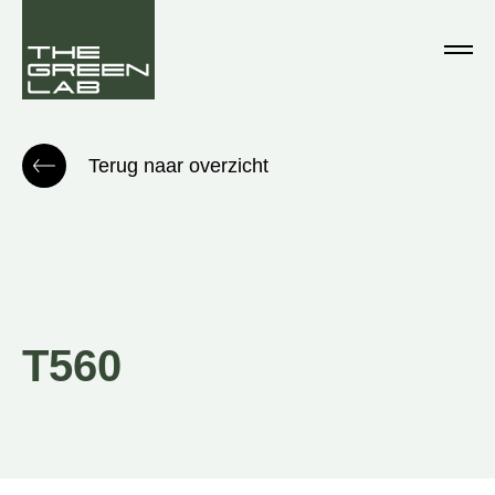
Terug naar overzicht
T560