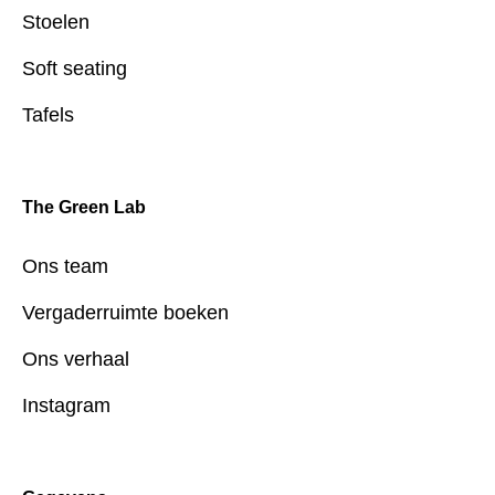
Stoelen
Soft seating
Tafels
The Green Lab
Ons team
Vergaderruimte boeken
Ons verhaal
Instagram