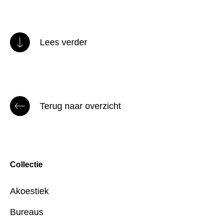
Lees verder
Terug naar overzicht
Collectie
Akoestiek
Bureaus