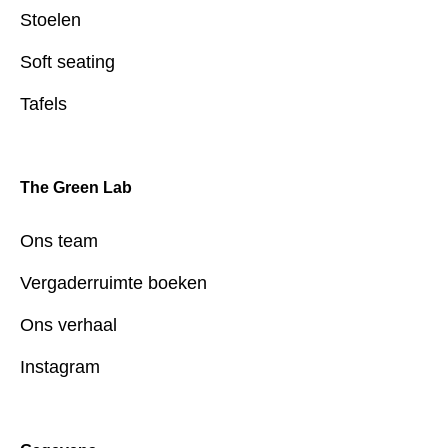
Stoelen
Soft seating
Tafels
The Green Lab
Ons team
Vergaderruimte boeken
Ons verhaal
Instagram