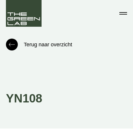
Terug naar overzicht
YN108