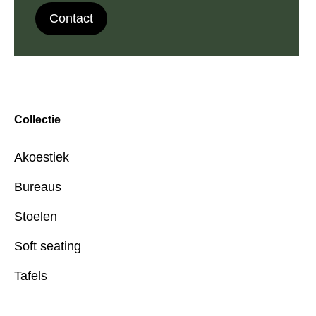
Contact
Collectie
Akoestiek
Bureaus
Stoelen
Soft seating
Tafels