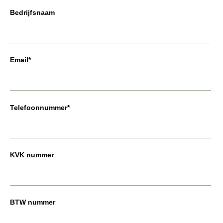
Bedrijfsnaam
Email*
Telefoonnummer*
KVK nummer
BTW nummer