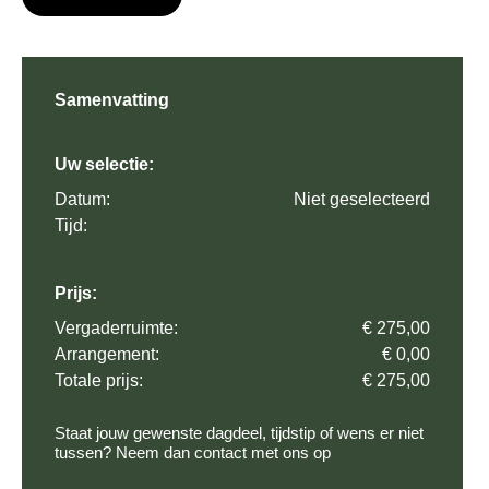
Samenvatting
Uw selectie:
Datum:
Niet geselecteerd
Tijd:
Prijs:
Vergaderruimte:
€ 275,00
Arrangement:
€ 0,00
Totale prijs:
€ 275,00
Staat jouw gewenste dagdeel, tijdstip of wens er niet
tussen? Neem dan contact met ons op