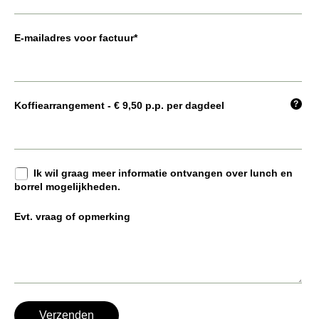
E-mailadres voor factuur*
?
Koffiearrangement - € 9,50 p.p. per dagdeel
Ik wil graag meer informatie ontvangen over lunch en
borrel mogelijkheden.
Evt. vraag of opmerking
Verzenden