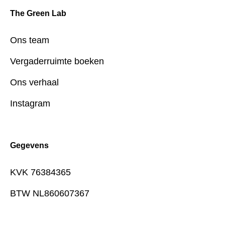
The Green Lab
Ons team
Vergaderruimte boeken
Ons verhaal
Instagram
Gegevens
KVK 76384365
BTW NL860607367