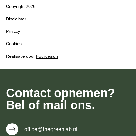
Copyright 2026
Disclaimer
Privacy
Cookies
Realisatie door
Fourdesign
Contact opnemen?
Bel of mail ons.
office@thegreenlab.nl