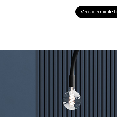
Vergaderruimte 