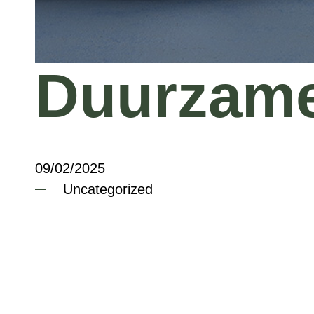
Duurzame
09/02/2025
Uncategorized