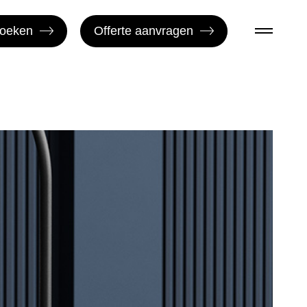
boeken
Offerte aanvragen