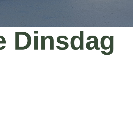
 Dinsdag